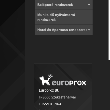
Beléptető rendszerek
Munkaidő nyilvántartó
rendszerek
Hotel és Apartman rendszerek
Europrox Bt.
H-8000 Székesfehérvár
Turóci u. 28/A