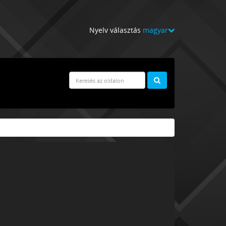
Nyelv választás
magyar